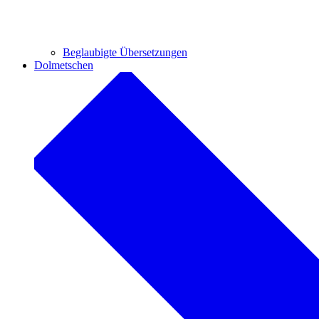
Beglaubigte Übersetzungen
Dolmetschen