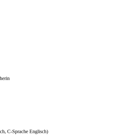
herin
ch, C-Sprache Englisch)