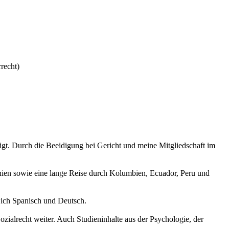
recht)
igt. Durch die Beeidigung bei Gericht und meine Mitgliedschaft im
anien sowie eine lange Reise durch Kolumbien, Ecuador, Peru und
 ich Spanisch und Deutsch.
zialrecht weiter. Auch Studieninhalte aus der Psychologie, der