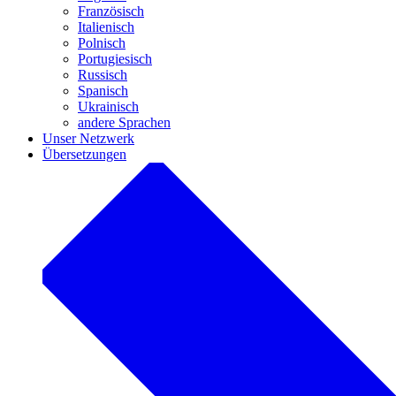
Französisch
Italienisch
Polnisch
Portugiesisch
Russisch
Spanisch
Ukrainisch
andere Sprachen
Unser Netzwerk
Übersetzungen