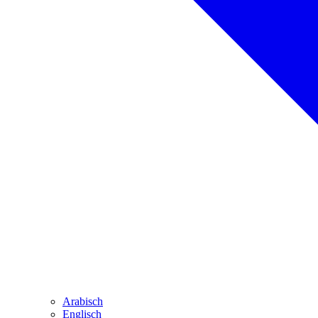
Arabisch
Englisch