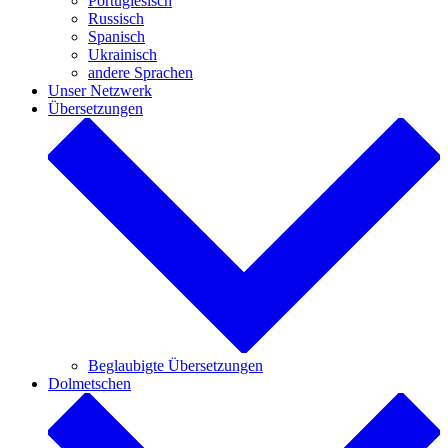
Portugiesisch
Russisch
Spanisch
Ukrainisch
andere Sprachen
Unser Netzwerk
Übersetzungen
Beglaubigte Übersetzungen
Dolmetschen