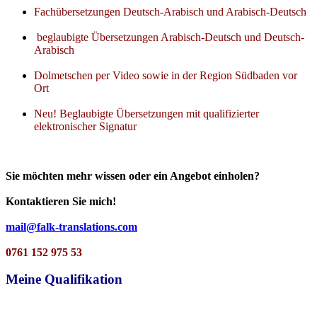
Fachübersetzungen Deutsch-Arabisch und Arabisch-Deutsch
beglaubigte Übersetzungen Arabisch-Deutsch und Deutsch-
Arabisch
Dolmetschen per Video sowie in der Region Südbaden vor
Ort
Neu! Beglaubigte Übersetzungen mit qualifizierter
elektronischer Signatur
Sie möchten mehr wissen oder ein Angebot einholen?
Kontaktieren Sie mich!
mail@falk-translations.com
0761 152 975 53
Meine Qualifikation