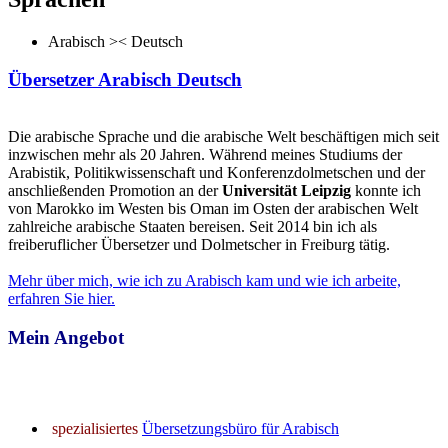
Arabisch >< Deutsch
Übersetzer Arabisch Deutsch
Die arabische Sprache und die arabische Welt beschäftigen mich seit
inzwischen mehr als 20 Jahren. Während meines Studiums der
Arabistik, Politikwissenschaft und Konferenzdolmetschen und der
anschließenden Promotion an der
Universität Leipzig
konnte ich
von Marokko im Westen bis Oman im Osten der arabischen Welt
zahlreiche arabische Staaten bereisen. Seit 2014 bin ich als
freiberuflicher Übersetzer und Dolmetscher in Freiburg tätig.
Mehr über mich, wie ich zu Arabisch kam und wie ich arbeite,
erfahren Sie hier.
Mein Angebot
spezialisiertes
Übersetzungsbüro für Arabisch