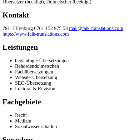
Übersetzer (beeidigt), Dolmetscher (beeidigt)
Kontakt
79117 Freiburg
0761 152 975 53
mail@falk-translations.com
https://www.falk-translations.com
Leistungen
beglaubigte Übersetzungen
Behördendolmetschen
Fachübersetzungen
Website-Übersetzung
SEO-Übersetzung
Lektorat & Revision
Fachgebiete
Recht
Medizin
Sozialwissenschaften
Sprachen